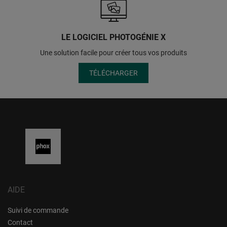
LE LOGICIEL PHOTOGÉNIE X
Une solution facile pour créer tous vos produits
TÉLÉCHARGER
AIDE
Suivi de commande
Contact