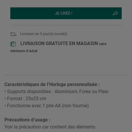
JE CRÉE !
Livraison en
5
jour(s) ouvré(s)
LIVRAISON GRATUITE EN MAGASIN
sans
minimum d’achat
Caractéristiques de l’Horloge personnalisée :
• Supports disponibles : Aluminium, Forex ou Plexi
• Format : 25x25 cm
• Fonctionne avec 1 pile AA (non fournie)
Précautions d’usage :
Voir la précaution car contient des éléments