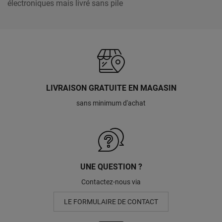
électroniques mais livré sans pile
LIVRAISON GRATUITE EN MAGASIN
sans minimum d'achat
UNE QUESTION ?
Contactez-nous via
LE FORMULAIRE DE CONTACT