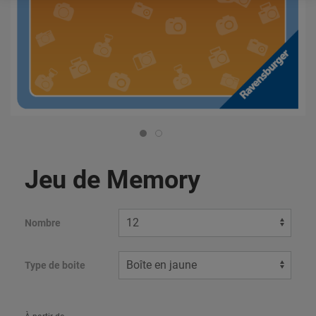
Jeu de Memory
Nombre
Type de boite