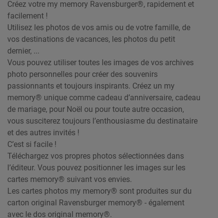
Créez votre my memory Ravensburger®, rapidement et
facilement !
Utilisez les photos de vos amis ou de votre famille, de
vos destinations de vacances, les photos du petit
dernier, ...
Vous pouvez utiliser toutes les images de vos archives
photo personnelles pour créer des souvenirs
passionnants et toujours inspirants. Créez un my
memory® unique comme cadeau d’anniversaire, cadeau
de mariage, pour Noël ou pour toute autre occasion,
vous susciterez toujours l’enthousiasme du destinataire
et des autres invités !
C’est si facile !
Téléchargez vos propres photos sélectionnées dans
l’éditeur. Vous pouvez positionner les images sur les
cartes memory® suivant vos envies.
Les cartes photos my memory® sont produites sur du
carton original Ravensburger memory® - également
avec le dos original memory®.