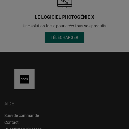
LE LOGICIEL PHOTOGÉNIE X
Une solution facile pour créer tous vos produits
TÉLÉCHARGER
AIDE
Suivi de commande
Contact