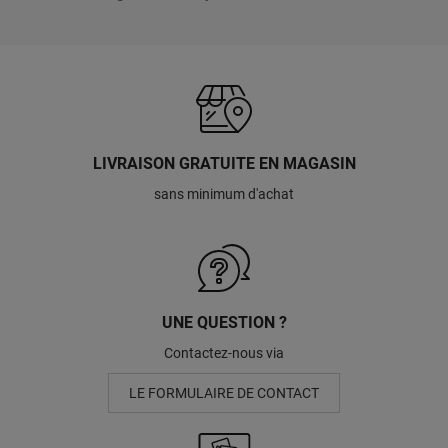
LIVRAISON GRATUITE EN MAGASIN
sans minimum d'achat
UNE QUESTION ?
Contactez-nous via
LE FORMULAIRE DE CONTACT