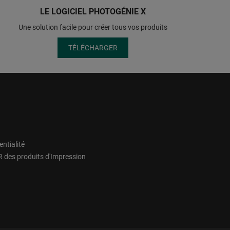
LE LOGICIEL PHOTOGÉNIE X
Une solution facile pour créer tous vos produits
TÉLÉCHARGER
entialité
 des produits d'Impression