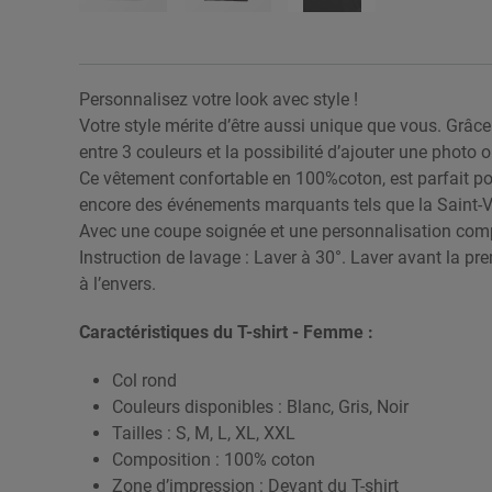
Personnalisez votre look avec style !
Votre style mérite d’être aussi unique que vous. Grâc
entre 3 couleurs et la possibilité d’ajouter une photo 
Ce vêtement confortable en 100%coton, est parfait pou
encore des événements marquants tels que la Saint-V
Avec une coupe soignée et une personnalisation complèt
Instruction de lavage : Laver à 30°. Laver avant la pre
à l’envers.
Caractéristiques du T-shirt - Femme :
Col rond
Couleurs disponibles : Blanc, Gris, Noir
Tailles : S, M, L, XL, XXL
Composition : 100% coton
Zone d’impression : Devant du T-shirt