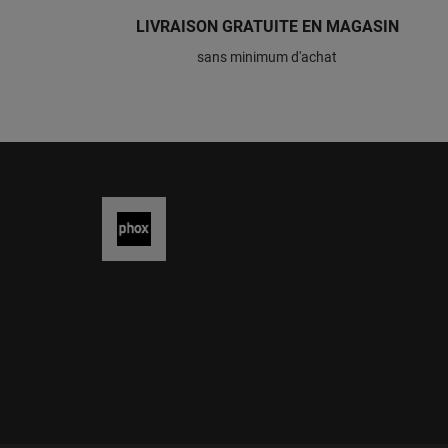
LIVRAISON GRATUITE EN MAGASIN
sans minimum d'achat