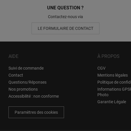
UNE QUESTION ?
Contactez-nous via
LE FORMULAIRE DE CONTACT
AIDE
À PROPOS
Suivi de commande
CGV
Contact
Mentions légales
Questions/Réponses
Politique de confid
Nos promotions
Informations GPSR
Photo
Accessibilité : non conforme
Garantie Légale
Paramètres des cookies