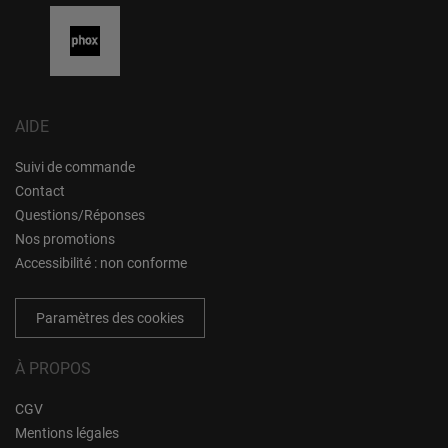
AIDE
Suivi de commande
Contact
Questions/Réponses
Nos promotions
Accessibilité : non conforme
Paramètres des cookies
À PROPOS
CGV
Mentions légales