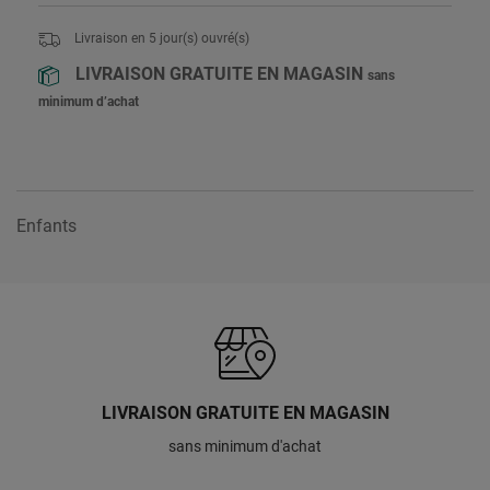
Livraison en
5
jour(s) ouvré(s)
LIVRAISON GRATUITE EN MAGASIN
sans
minimum d’achat
Enfants
LIVRAISON GRATUITE EN MAGASIN
sans minimum d'achat