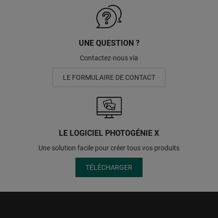
UNE QUESTION ?
Contactez-nous via
LE FORMULAIRE DE CONTACT
LE LOGICIEL PHOTOGÉNIE X
Une solution facile pour créer tous vos produits
TÉLÉCHARGER