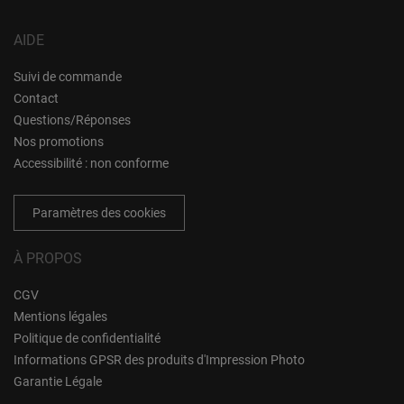
AIDE
Suivi de commande
Contact
Questions/Réponses
Nos promotions
Accessibilité : non conforme
Paramètres des cookies
À PROPOS
CGV
Mentions légales
Politique de confidentialité
Informations GPSR des produits d'Impression Photo
Garantie Légale