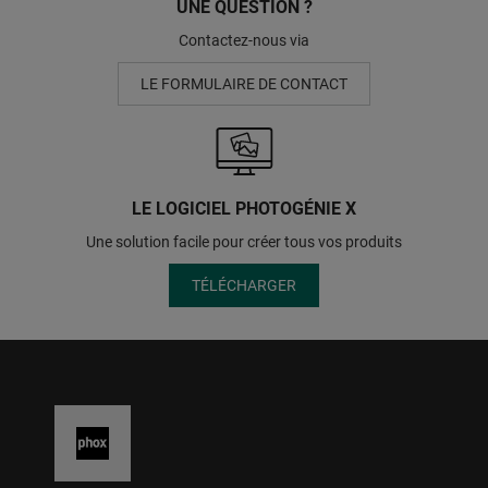
UNE QUESTION ?
Contactez-nous via
LE FORMULAIRE DE CONTACT
LE LOGICIEL PHOTOGÉNIE X
Une solution facile pour créer tous vos produits
TÉLÉCHARGER