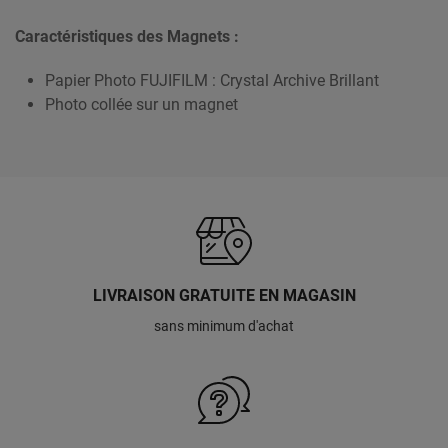
Caractéristiques des Magnets :
Papier Photo FUJIFILM : Crystal Archive Brillant
Photo collée sur un magnet
LIVRAISON GRATUITE EN MAGASIN
sans minimum d'achat