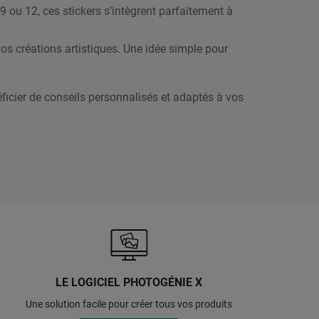
9 ou 12, ces stickers s’intègrent parfaitement à
vos créations artistiques. Une idée simple pour
icier de conseils personnalisés et adaptés à vos
LE LOGICIEL PHOTOGÉNIE X
Une solution facile pour créer tous vos produits