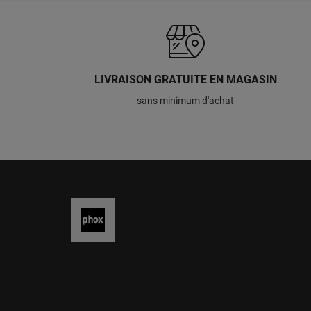
LIVRAISON GRATUITE EN MAGASIN
sans minimum d'achat