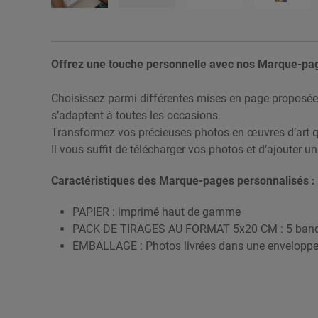
Offrez une touche personnelle avec nos Marque-pag
Choisissez parmi différentes mises en page proposées
s’adaptent à toutes les occasions.
Transformez vos précieuses photos en œuvres d’art 
Il vous suffit de télécharger vos photos et d’ajouter
Caractéristiques des Marque-pages personnalisés :
PAPIER : imprimé haut de gamme
PACK DE TIRAGES AU FORMAT 5x20 CM : 5 bande
EMBALLAGE : Photos livrées dans une envelopp