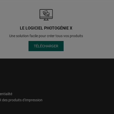
LE LOGICIEL PHOTOGÉNIE X
Une solution facile pour créer tous vos produits
TÉLÉCHARGER
entialité
 des produits d'Impression