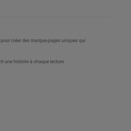
nd pour créer des marque-pages uniques qui
t une histoire à chaque lecture.