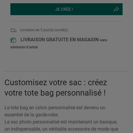
JE CRÉE !
Livraison en
5
jour(s) ouvré(s)
LIVRAISON GRATUITE EN MAGASIN
sans
minimum d’achat
Customisez votre sac : créez
votre tote bag personnalisé !
Le tote bag en coton personnalisé est devenu un
essentiel de la garde-robe.
Le sac photo personnalisé est maintenant un basique,
un indispensable, un véritable accessoire de mode que